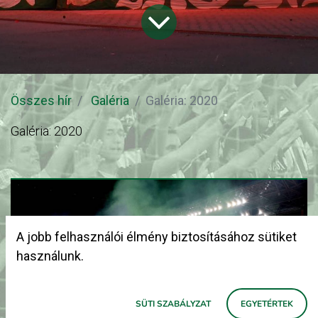
Összes hír
Galéria
Galéria: 2020
Galéria: 2020
A jobb felhasználói élmény biztosításához sütiket
használunk.
SÜTI SZABÁLYZAT
EGYETÉRTEK