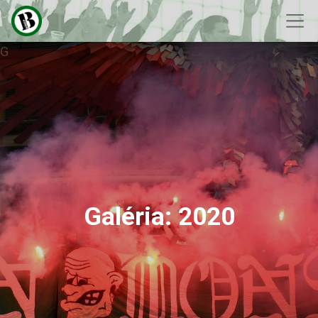
G
Galéria: 2020