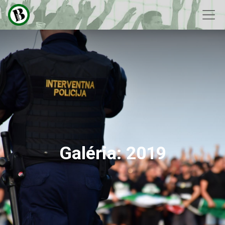
Galéria: 2019