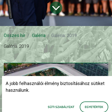
Összes hír
Galéria
Galéria: 2019
Galéria: 2019
A jobb felhasználói élmény biztosításához sütiket
használunk.
SÜTI SZABÁLYZAT
EGYETÉRTEK